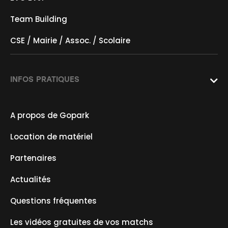
Team Building
CSE / Mairie / Assoc. / Scolaire
INFOS PRATIQUES

A propos de Gopark
Location de matériel
Partenaires
Actualités
Questions fréquentes
Les vidéos gratuites de vos matchs