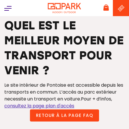
Panneau de gestion des cookies
QUEL EST LE
MEILLEUR MOYEN DE
TRANSPORT POUR
VENIR ?
Le site intérieur de Pontoise est accessible depuis les
transports en commun. L’accès au parc extérieur
necessite un transport en voiture.Pour + d’infos,
consultez la page plan d'accès
RETOUR À LA PAGE FAQ