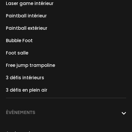
Laser game intérieur
Paintball intérieur
Paintball extérieur
Bubble Foot
Foot salle
Free jump trampoline
3 défis intérieurs
3 défis en plein air
ÉVÉNEMENTS
