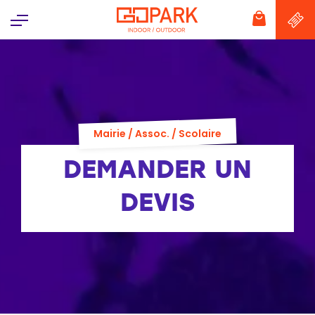
Panneau de gestion des cookies
Mairie / Assoc. / Scolaire
DEMANDER UN
DEVIS