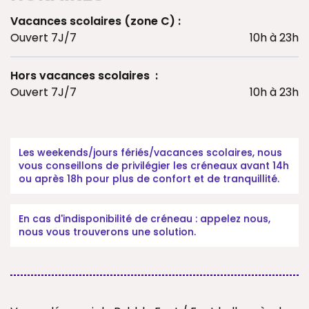
Vacances scolaires (zone C) :
Ouvert 7J/7
10h à 23h
Hors vacances scolaires :
Ouvert 7J/7
10h à 23h
Les weekends/jours fériés/vacances scolaires, nous
vous conseillons de privilégier les créneaux avant 14h
ou après 18h pour plus de confort et de tranquillité.
En cas d'indisponibilité de créneau : appelez nous,
nous vous trouverons une solution.