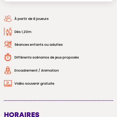
À partir de 8 joueurs
Dès 1,20m
Séances enfants ou adultes
Différents scénarios de jeux proposés
Encadrement / Animation
Vidéo souvenir gratuite
HORAIRES