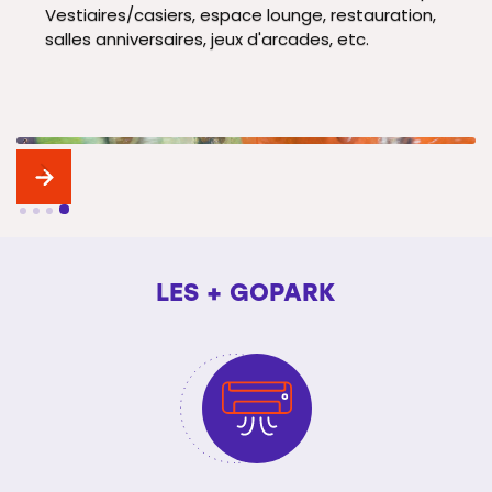
Vestiaires/casiers, espace lounge, restauration,
salles anniversaires, jeux d'arcades, etc.
Slide 4 of 4.
LES + GOPARK