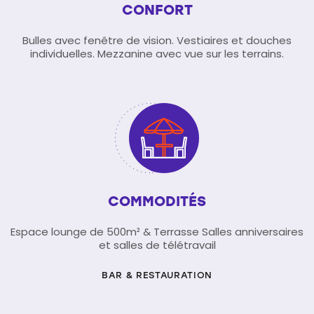
CONFORT
Bulles avec fenêtre de vision. Vestiaires et douches
individuelles. Mezzanine avec vue sur les terrains.
COMMODITÉS
Espace lounge de 500m² & Terrasse Salles anniversaires
et salles de télétravail
BAR & RESTAURATION