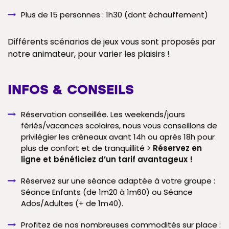
Plus de 15 personnes : 1h30 (dont échauffement)
Différents scénarios de jeux vous sont proposés par
notre animateur, pour varier les plaisirs !
INFOS & CONSEILS
Réservation conseillée. Les weekends/jours
fériés/vacances scolaires, nous vous conseillons de
privilégier les créneaux avant 14h ou après 18h pour
plus de confort et de tranquillité >
Réservez en
ligne et bénéficiez d’un tarif avantageux !
Réservez sur une séance adaptée à votre groupe :
Séance Enfants (de 1m20 à 1m60) ou Séance
Ados/Adultes (+ de 1m40).
Profitez de nos nombreuses commodités sur place :