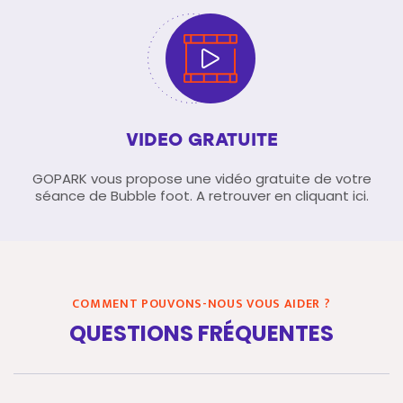
VIDEO GRATUITE
GOPARK vous propose une vidéo gratuite de votre
séance de Bubble foot. A retrouver en cliquant ici.
COMMENT POUVONS-NOUS VOUS AIDER ?
QUESTIONS FRÉQUENTES