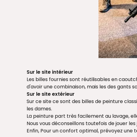
Sur le site intérieur
Les billes fournies sont réutilisables en caoutc
d'avoir une combinaison, mais les des gants so
Sur le site extérieur
Sur ce site ce sont des billes de peinture clas
les dames.
La peinture part très facilement au lavage, e
Nous vous déconseillons toutefois de jouer les
Enfin, Pour un confort optimal, prévoyez une 