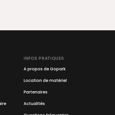
INFOS PRATIQUES
A propos de Gopark
Location de matériel
Partenaires
aire
Actualités