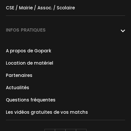
CSE / Mairie / Assoc. / Scolaire
INFOS PRATIQUES

A propos de Gopark
Location de matériel
Partenaires
Actualités
Questions fréquentes
Les vidéos gratuites de vos matchs