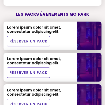
LES PACKS ÉVÉNEMENTS GO PARK
Lorem ipsum dolor sit amet,
consectetur adipiscing elit.
RÉSERVER UN PACK
Lorem ipsum dolor sit amet,
consectetur adipiscing elit.
RÉSERVER UN PACK
Lorem ipsum dolor sit amet,
consectetur adipiscing elit.
RÉSERVER UN PACK