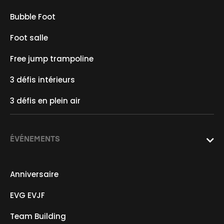
Bubble Foot
Foot salle
Free jump trampoline
3 défis intérieurs
3 défis en plein air
ÉVÉNEMENTS

Anniversaire
EVG EVJF
Team Building