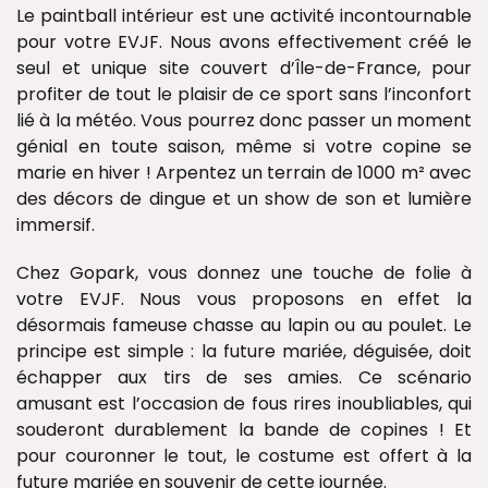
Le paintball intérieur est une activité incontournable
pour votre EVJF. Nous avons effectivement créé le
seul et unique site couvert d’Île-de-France, pour
profiter de tout le plaisir de ce sport sans l’inconfort
lié à la météo. Vous pourrez donc passer un moment
génial en toute saison, même si votre copine se
marie en hiver ! Arpentez un terrain de 1000 m² avec
des décors de dingue et un show de son et lumière
immersif.
Chez Gopark, vous donnez une touche de folie à
votre EVJF. Nous vous proposons en effet la
désormais fameuse chasse au lapin ou au poulet. Le
principe est simple : la future mariée, déguisée, doit
échapper aux tirs de ses amies. Ce scénario
amusant est l’occasion de fous rires inoubliables, qui
souderont durablement la bande de copines ! Et
pour couronner le tout, le costume est offert à la
future mariée en souvenir de cette journée.