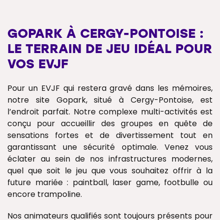
GOPARK À CERGY-PONTOISE :
LE TERRAIN DE JEU IDÉAL POUR
VOS EVJF
Pour un EVJF qui restera gravé dans les mémoires,
notre site Gopark, situé à Cergy-Pontoise, est
l’endroit parfait. Notre complexe multi-activités est
conçu pour accueillir des groupes en quête de
sensations fortes et de divertissement tout en
garantissant une sécurité optimale. Venez vous
éclater au sein de nos infrastructures modernes,
quel que soit le jeu que vous souhaitez offrir à la
future mariée : paintball, laser game, footbulle ou
encore trampoline.
Nos animateurs qualifiés sont toujours présents pour