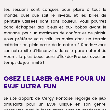
Les sessions sont conçues pour plaire à tout le
monde, quel que soit le niveau, et les billes de
peinture utilisées sont sans douleur. Vous pourrez
donc échapper aux bleus et aux bobos avant le
mariage, pour un maximum de confort et de plaisir.
Vous préférez vous salir les mains dans un terrain
extérieur en plein cœur de la nature ? Rendez-vous
sur notre site d’Hénonville, dans le parc naturel du
Vexin : le plus beau parc d’Île-de-France, avec un
temps de jeu illimité !
OSEZ LE LASER GAME POUR UN
EVJF ULTRA FUN
Le site Gopark de Cergy-Pontoise regorge de jeux
amusants pour un EVJF unique en son genre.