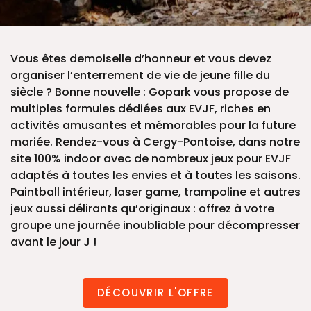
Vous êtes demoiselle d’honneur et vous devez
organiser l’enterrement de vie de jeune fille du
siècle ? Bonne nouvelle : Gopark vous propose de
multiples formules dédiées aux EVJF, riches en
activités amusantes et mémorables pour la future
mariée. Rendez-vous à Cergy-Pontoise, dans notre
site 100% indoor avec de nombreux jeux pour EVJF
adaptés à toutes les envies et à toutes les saisons.
Paintball intérieur, laser game, trampoline et autres
jeux aussi délirants qu’originaux : offrez à votre
groupe une journée inoubliable pour décompresser
avant le jour J !
DÉCOUVRIR L'OFFRE