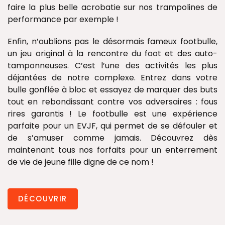
faire la plus belle acrobatie sur nos trampolines de
performance par exemple !
Enfin, n’oublions pas le désormais fameux footbulle,
un jeu original à la rencontre du foot et des auto-
tamponneuses. C’est l’une des activités les plus
déjantées de notre complexe. Entrez dans votre
bulle gonflée à bloc et essayez de marquer des buts
tout en rebondissant contre vos adversaires : fous
rires garantis ! Le footbulle est une expérience
parfaite pour un EVJF, qui permet de se défouler et
de s’amuser comme jamais. Découvrez dès
maintenant tous nos forfaits pour un enterrement
de vie de jeune fille digne de ce nom !
DÉCOUVRIR