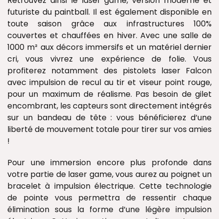
Retrouvez ainsi le laser game, version moderne et
futuriste du paintball. Il est également disponible en
toute saison grâce aux infrastructures 100%
couvertes et chauffées en hiver. Avec une salle de
1000 m² aux décors immersifs et un matériel dernier
cri, vous vivrez une expérience de folie. Vous
profiterez notamment des pistolets laser Falcon
avec impulsion de recul au tir et viseur point rouge,
pour un maximum de réalisme. Pas besoin de gilet
encombrant, les capteurs sont directement intégrés
sur un bandeau de tête : vous bénéficierez d’une
liberté de mouvement totale pour tirer sur vos amies
!
Pour une immersion encore plus profonde dans
votre partie de laser game, vous aurez au poignet un
bracelet à impulsion électrique. Cette technologie
de pointe vous permettra de ressentir chaque
élimination sous la forme d’une légère impulsion