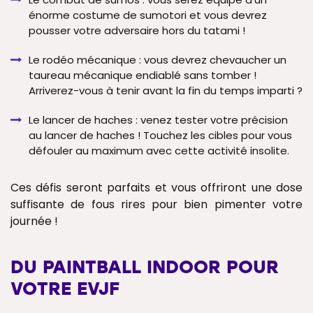
énorme costume de sumotori et vous devrez
pousser votre adversaire hors du tatami !
Le rodéo mécanique : vous devrez chevaucher un
taureau mécanique endiablé sans tomber !
Arriverez-vous à tenir avant la fin du temps imparti ?
Le lancer de haches : venez tester votre précision
au lancer de haches ! Touchez les cibles pour vous
défouler au maximum avec cette activité insolite.
Ces défis seront parfaits et vous offriront une dose
suffisante de fous rires pour bien pimenter votre
journée !
DU PAINTBALL INDOOR POUR
VOTRE EVJF