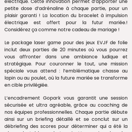
électrique. Cette innovation permet d’apporter une
petite dose d’adrénaline à chaque partie, pour un
plaisir garanti ! La location du bracelet à impulsion
électrique est offert pour la futur mariée.!
Considérez ça comme notre cadeau de mariage !
Le package laser game pour des jeux EVJF de folie
inclut deux parties de 20 minutes où vous pourrez
vous affronter dans une ambiance ludique et
stratégique. Pour couronner le tout, une mission
spéciale vous attend : l’emblématique chasse au
lapin ou au poulet, où la future mariée se transforme
en cible privilégiée.
L’encadrement Gopark vous garantit une session
sécurisée et ultra agréable, grâce au coaching de
nos équipes professionnelles. Chaque partie débute
ainsi sur un briefing détaillé et se conclut sur un
débriefing des scores pour déterminer qui a été la