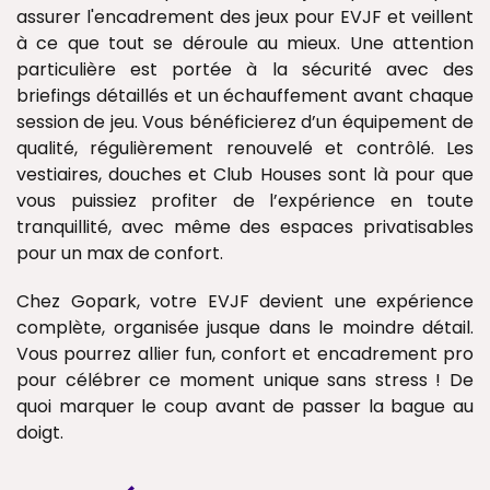
assurer l'encadrement des jeux pour EVJF et veillent
à ce que tout se déroule au mieux. Une attention
particulière est portée à la sécurité avec des
briefings détaillés et un échauffement avant chaque
session de jeu. Vous bénéficierez d’un équipement de
qualité, régulièrement renouvelé et contrôlé. Les
vestiaires, douches et Club Houses sont là pour que
vous puissiez profiter de l’expérience en toute
tranquillité, avec même des espaces privatisables
pour un max de confort.
Chez Gopark, votre EVJF devient une expérience
complète, organisée jusque dans le moindre détail.
Vous pourrez allier fun, confort et encadrement pro
pour célébrer ce moment unique sans stress ! De
quoi marquer le coup avant de passer la bague au
doigt.