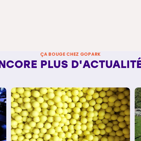
ÇA BOUGE CHEZ GOPARK
NCORE PLUS D'ACTUALIT