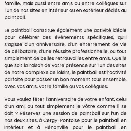
famille, mais aussi entre amis ou entre collègues sur
l’un de nos sites en intérieur ou en extérieur dédiés au
paintball.
Le paintball constitue également une activité idéale
pour célébrer des événements spécifiques, qu’il
s’agisse d’un anniversaire, d’un enterrement de vie
de célibataire, d’une réussite professionnelle, ou tout
simplement de belles retrouvailles entre amis. Quelle
que soit la raison de votre présence sur l’un des sites
de notre complexe de loisirs, le paintball est l’activité
parfaite pour passer un bon moment tous ensemble,
avec vos amis, votre famille ou vos collègues.
Vous voulez fêter l’anniversaire de votre enfant, celui
d’un ami, ou tout simplement le vôtre comme il se
doit ? Réservez une session de paintball sur l’un de
nos deux sites, à Cergy-Pontoise pour le paintball en
intérieur et à Hénonville pour le paintball en