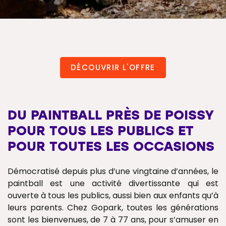
DÉCOUVRIR L'OFFRE
DU PAINTBALL PRÈS DE POISSY
POUR TOUS LES PUBLICS ET
POUR TOUTES LES OCCASIONS
Démocratisé depuis plus d’une vingtaine d’années, le
paintball est une activité divertissante qui est
ouverte à tous les publics, aussi bien aux enfants qu’à
leurs parents. Chez Gopark, toutes les générations
sont les bienvenues, de 7 à 77 ans, pour s’amuser en