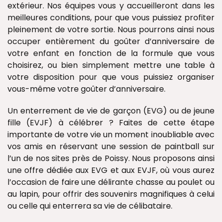
extérieur. Nos équipes vous y accueilleront dans les
meilleures conditions, pour que vous puissiez profiter
pleinement de votre sortie. Nous pourrons ainsi nous
occuper entièrement du goûter d’anniversaire de
votre enfant en fonction de la formule que vous
choisirez, ou bien simplement mettre une table à
votre disposition pour que vous puissiez organiser
vous-même votre goûter d’anniversaire.
Un enterrement de vie de garçon (EVG) ou de jeune
fille (EVJF) à célébrer ? Faites de cette étape
importante de votre vie un moment inoubliable avec
vos amis en réservant une session de paintball sur
l’un de nos sites près de Poissy. Nous proposons ainsi
une offre dédiée aux EVG et aux EVJF, où vous aurez
l’occasion de faire une délirante chasse au poulet ou
au lapin, pour offrir des souvenirs magnifiques à celui
ou celle qui enterrera sa vie de célibataire.