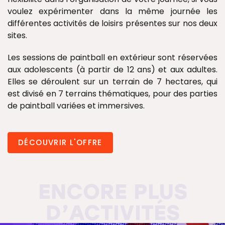
voulez expérimenter dans la même journée les
différentes activités de loisirs présentes sur nos deux
sites.
Les sessions de paintball en extérieur sont réservées
aux adolescents (à partir de 12 ans) et aux adultes.
Elles se déroulent sur un terrain de 7 hectares, qui
est divisé en 7 terrains thématiques, pour des parties
de paintball variées et immersives.
DÉCOUVRIR L'OFFRE
ENCORE PLUS
D’ACTIVITÉS