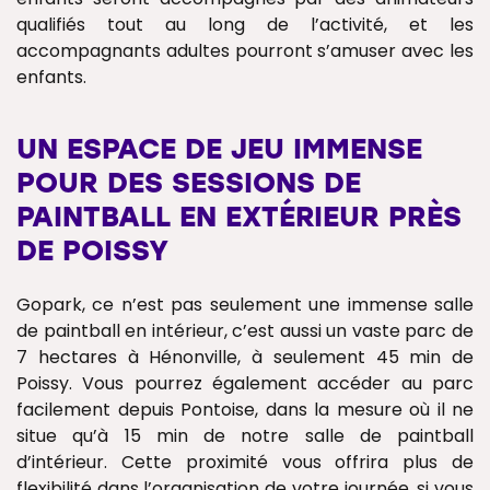
qualifiés tout au long de l’activité, et les
accompagnants adultes pourront s’amuser avec les
enfants.
UN ESPACE DE JEU IMMENSE
POUR DES SESSIONS DE
PAINTBALL EN EXTÉRIEUR PRÈS
DE POISSY
Gopark, ce n’est pas seulement une immense salle
de paintball en intérieur, c’est aussi un vaste parc de
7 hectares à Hénonville, à seulement 45 min de
Poissy. Vous pourrez également accéder au parc
facilement depuis Pontoise, dans la mesure où il ne
situe qu’à 15 min de notre salle de paintball
d’intérieur. Cette proximité vous offrira plus de
flexibilité dans l’organisation de votre journée, si vous