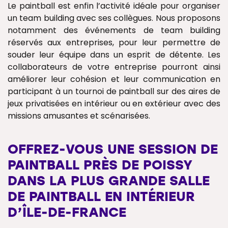
Le paintball est enfin l’activité idéale pour organiser
un team building avec ses collègues. Nous proposons
notamment des événements de team building
réservés aux entreprises, pour leur permettre de
souder leur équipe dans un esprit de détente. Les
collaborateurs de votre entreprise pourront ainsi
améliorer leur cohésion et leur communication en
participant à un tournoi de paintball sur des aires de
jeux privatisées en intérieur ou en extérieur avec des
missions amusantes et scénarisées.
OFFREZ-VOUS UNE SESSION DE
PAINTBALL PRÈS DE POISSY
DANS LA PLUS GRANDE SALLE
DE PAINTBALL EN INTÉRIEUR
D’ÎLE-DE-FRANCE