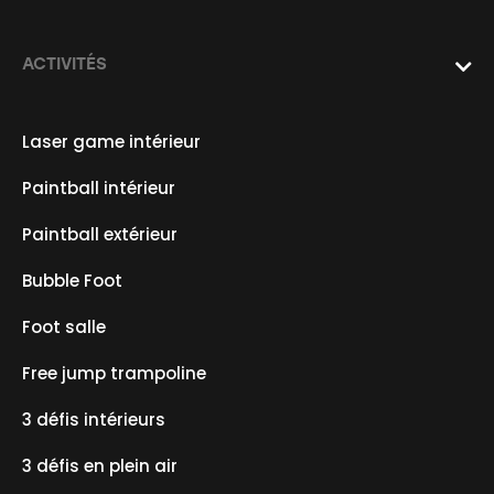
ACTIVITÉS

Laser game intérieur
Paintball intérieur
Paintball extérieur
Bubble Foot
Foot salle
Free jump trampoline
3 défis intérieurs
3 défis en plein air