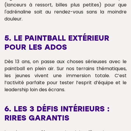
(lanceurs à ressort, billes plus petites) pour que
l'adrénaline soit au rendez-vous sans la moindre
douleur.
5. LE PAINTBALL EXTÉRIEUR
POUR LES ADOS
Dès 13 ans, on passe aux choses sérieuses avec le
paintball en plein air. Sur nos terrains thématiques,
les jeunes vivent une immersion totale. C’est
l’activité parfaite pour tester l’esprit d’équipe et le
leadership loin des écrans.
6. LES 3 DÉFIS INTÉRIEURS :
RIRES GARANTIS