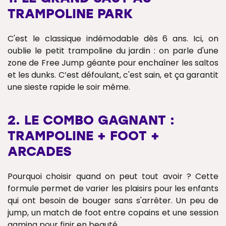
TRAMPOLINE PARK
C'est le classique indémodable dès 6 ans. Ici, on
oublie le petit trampoline du jardin : on parle d'une
zone de Free Jump géante pour enchaîner les saltos
et les dunks. C’est défoulant, c'est sain, et ça garantit
une sieste rapide le soir même.
2. LE COMBO GAGNANT :
TRAMPOLINE + FOOT +
ARCADES
Pourquoi choisir quand on peut tout avoir ? Cette
formule permet de varier les plaisirs pour les enfants
qui ont besoin de bouger sans s'arrêter. Un peu de
jump, un match de foot entre copains et une session
gaming pour finir en beauté.