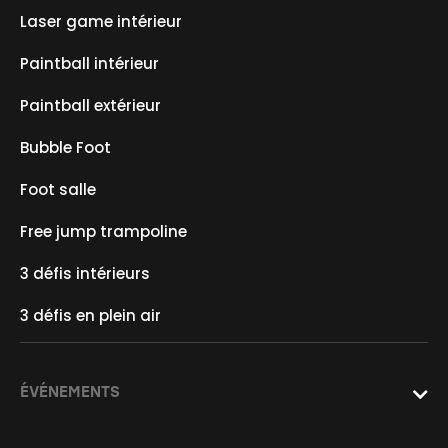
Laser game intérieur
Paintball intérieur
Paintball extérieur
Bubble Foot
Foot salle
Free jump trampoline
3 défis intérieurs
3 défis en plein air
ÉVÉNEMENTS
