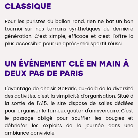
CLASSIQUE
Pour les puristes du ballon rond, rien ne bat un bon
tournoi sur nos terrains synthétiques de dernière
génération. C’est simple, efficace et c’est l’offre la
plus accessible pour un après-midi sportif réussi.
UN ÉVÉNEMENT CLÉ EN MAIN À
DEUX PAS DE PARIS
L'avantage de choisir GoPark, au-delà de la diversité
des activités, c'est la simplicité d'organisation. Situé à
la sortie de l'A15, le site dispose de salles dédiées
pour organiser le fameux goûter d'anniversaire. C'est
le passage obligé pour souffler les bougies et
débriefer les exploits de la journée dans une
ambiance conviviale.