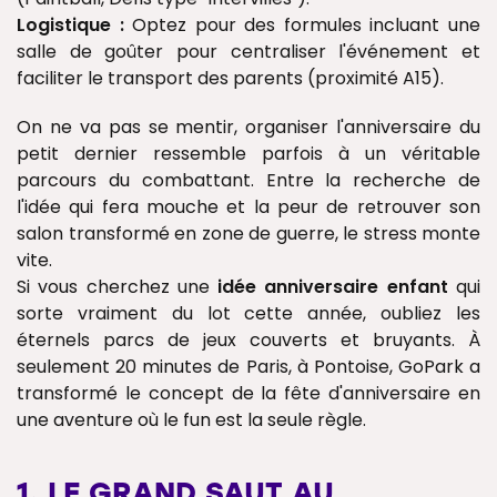
Logistique :
Optez pour des formules incluant une
salle de goûter pour centraliser l'événement et
faciliter le transport des parents (proximité A15).
On ne va pas se mentir, organiser l'anniversaire du
petit dernier ressemble parfois à un véritable
parcours du combattant. Entre la recherche de
l'idée qui fera mouche et la peur de retrouver son
salon transformé en zone de guerre, le stress monte
vite.
Si vous cherchez une
idée anniversaire enfant
qui
sorte vraiment du lot cette année, oubliez les
éternels parcs de jeux couverts et bruyants. À
seulement 20 minutes de Paris, à Pontoise, GoPark a
transformé le concept de la fête d'anniversaire en
une aventure où le fun est la seule règle.
1. LE GRAND SAUT AU