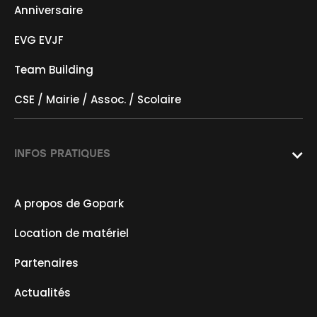
Anniversaire
EVG EVJF
Team Building
CSE / Mairie / Assoc. / Scolaire
INFOS PRATIQUES

A propos de Gopark
Location de matériel
Partenaires
Actualités