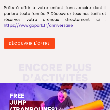
Prêts à offrir à votre enfant l'anniversaire dont il
parlera toute l'année ? Découvrez tous nos tarifs et
réservez votre créneau directement ici :
https://www.gopark.fr/anniversaire
DÉCOUVRIR L'OFFRE
ENCORE PLUS
D’ACTIVITÉS
FREE
JUMP