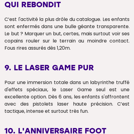
QUI REBONDIT
C’est l'activité la plus drôle du catalogue. Les enfants
sont enfermés dans une bulle géante transparente.
Le but ? Marquer un but, certes, mais surtout voir ses
copains rouler sur le terrain au moindre contact.
Fous rires assurés dès 1,20m.
9. LE LASER GAME PUR
Pour une immersion totale dans un labyrinthe truffé
d'effets spéciaux, le Laser Game seul est une
excellente option. Dès 6 ans, les enfants s'affrontent
avec des pistolets laser haute précision. C’est
tactique, intense et surtout très fun.
10. L'ANNIVERSAIRE FOOT