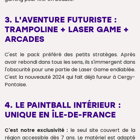
3. L'AVENTURE FUTURISTE :
TRAMPOLINE + LASER GAME +
ARCADES
C'est le pack préféré des petits stratèges. Après
avoir rebondi dans tous les sens, ils s'immergent dans
l'obscurité pour une partie de Laser Game endiablée.
C'est la nouveauté 2024 qui fait déjà fureur à Cergy-
Pontoise.
4. LE PAINTBALL INTÉRIEUR :
UNIQUE EN ÎLE-DE-FRANCE
C'est notre exclusivité :
le seul site couvert de la
région accessible dès 7 ans. Le matériel est adapté