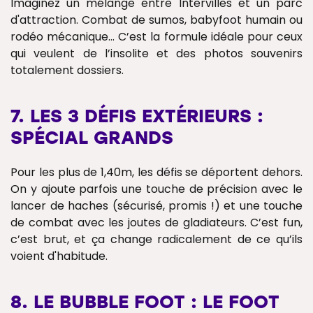
Imaginez un mélange entre Intervilles et un parc
d'attraction. Combat de sumos, babyfoot humain ou
rodéo mécanique... C’est la formule idéale pour ceux
qui veulent de l’insolite et des photos souvenirs
totalement dossiers.
7. LES 3 DÉFIS EXTÉRIEURS :
SPÉCIAL GRANDS
Pour les plus de 1,40m, les défis se déportent dehors.
On y ajoute parfois une touche de précision avec le
lancer de haches (sécurisé, promis !) et une touche
de combat avec les joutes de gladiateurs. C’est fun,
c’est brut, et ça change radicalement de ce qu’ils
voient d'habitude.
8. LE BUBBLE FOOT : LE FOOT